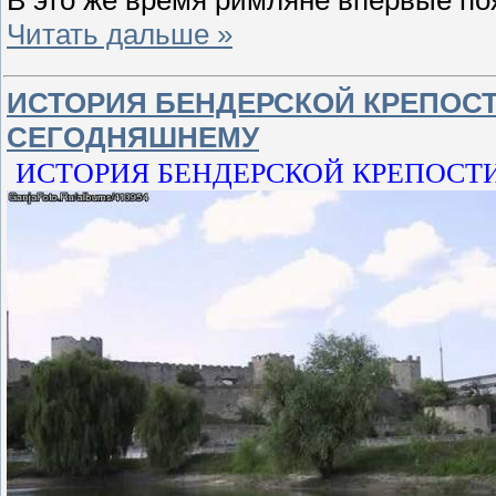
Читать дальше »
ИСТОРИЯ БЕНДЕРСКОЙ КРЕПОСТ
СЕГОДНЯШНЕМУ
ИСТОРИЯ БЕНДЕРСКОЙ КРЕПОСТ