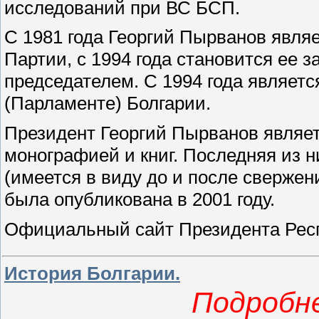
исследований при ВС БСП.
С 1981 года Георгий Пырванов явля
Партии, с 1994 года становится ее за
председателем. С 1994 года являет
(Парламенте) Болгарии.
Президент Георгий Пырванов являет
монографией и книг. Последняя из н
(имеется в виду до и после свержен
была опубликована в 2001 году.
Официальный сайт Президента Рес
История Болгарии.
Подробне