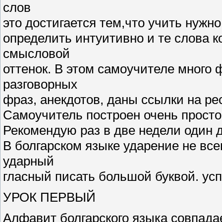
слов
это достигается тем,что учить нужно
определить интуитивно и те слова к
смысловой
оттенок. В этом самоучителе много 
разговорных
фраз, анекдотов, даны ссылки на ре
Самоучитель построен очень просто-
Рекомендую раз в две недели один 
В болгарском языке ударение не все
ударный
гласный писать большой буквой. усп
УРОК ПЕРВЫЙ
Алфавит болгарского языка совпадае