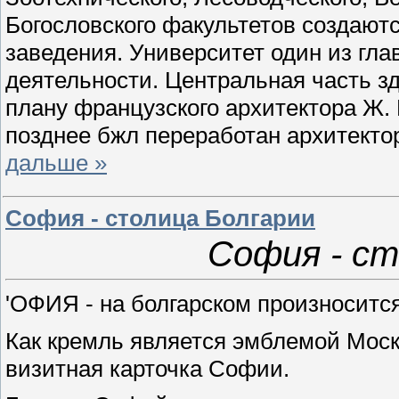
Богословского факультетов создаю
заведения. Университет один из гл
деятельности. Центральная часть зда
плану французского архитектора Ж.
позднее бжл переработан архитекто
дальше »
София - столица Болгарии
София - ст
'ОФИЯ - на болгарском произносится
Как кремль является эмблемой Моск
визитная карточка Софии.