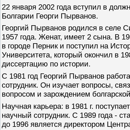
22 января 2002 года вступил в долж
Болгарии Георги Пырванов.
Георгий Пырванов родился в селе 
1957 года. Женат, имеет 2 сына. В 
в городе Перник и поступил на Ист
Университета, который окончил в 19
диссертацию по истории.
С 1981 год Георгий Пырванов работа
сотрудник. Он изучает вопросы, св
вопросом и зарождением болгарской
Научная карьера: в 1981 г. поступае
научный сотрудник. С 1989 года - с
до 1996 является директором Центр