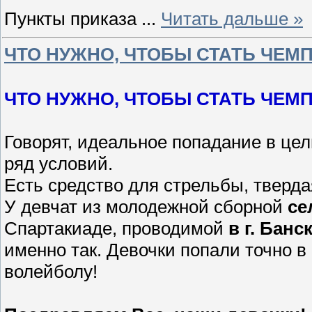
Пункты приказа
...
Читать дальше »
ЧТО НУЖНО, ЧТОБЫ СТАТЬ ЧЕМ
ЧТО НУЖНО, ЧТОБЫ СТАТЬ ЧЕМ
Говорят, идеальное попадание в цел
ряд условий.
Есть средство для стрельбы, твердая
У девчат из молодежной сборной
се
Спартакиаде, проводимой
в г. Банс
именно так. Девочки попали точно в
волейболу!