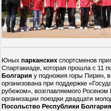
Юных
парканских
спортсменов при
Спартакиаде, которая прошла с 11 
Болгария
у подножия горы Пирин, в
организована при поддержке «Госуда
рубежом», возглавляемого Росеном
организации поездки двадцати моло
Посольство Республики Болгария