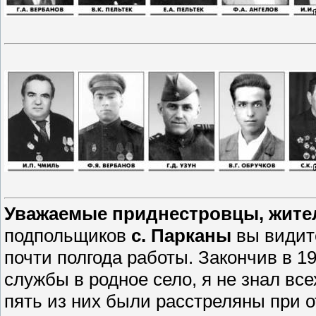
Уважаемые приднестровцы, жител
подпольщиков
с. Парканы
вы видите
почти полгода работы. Закончив в 19
службы в родное село, я не знал вс
пять из них были расстреляны при о