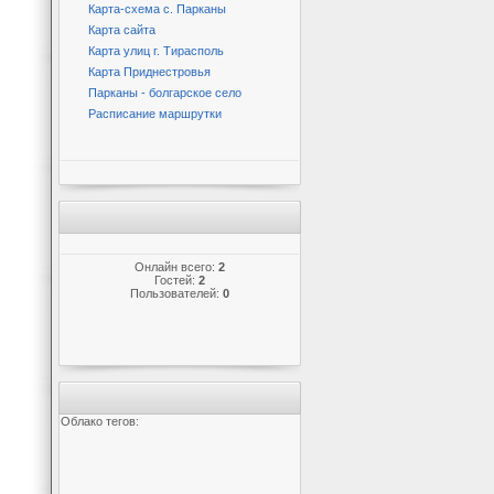
Карта-схема с. Парканы
Карта сайта
Карта улиц г. Тирасполь
Карта Приднестровья
Парканы - болгарское село
Расписание маршрутки
Онлайн всего:
2
Гостей:
2
Пользователей:
0
Облако тегов: