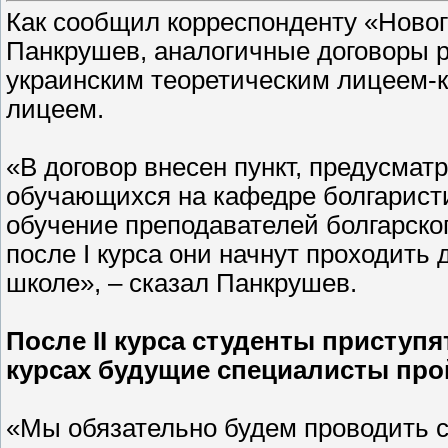
Как сообщил корреспонденту «Новог
Панкрушев, аналогичные договоры 
украинским теоретическим лицеем-
лицеем.
«В договор внесен пункт, предусма
обучающихся на кафедре болгаристи
обучение преподавателей болгарског
после I курса они начнут проходить
школе», – сказал Панкрушев.
После II курса студенты приступят
курсах будущие специалисты про
«Мы обязательно будем проводить с