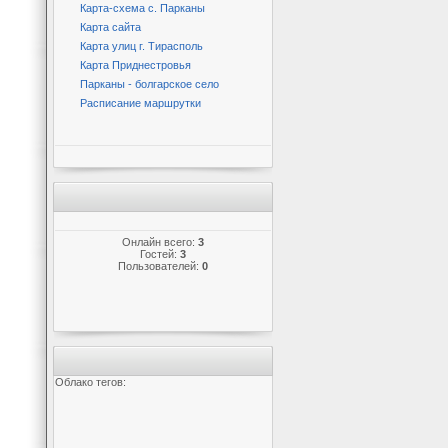
Карта-схема с. Парканы
Карта сайта
Карта улиц г. Тирасполь
Карта Приднестровья
Парканы - болгарское село
Расписание маршрутки
Онлайн всего:
3
Гостей:
3
Пользователей:
0
Облако тегов: