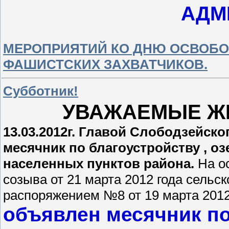
АДМ
МЕРОПРИЯТИЙ КО ДНЮ ОСВОБО
ФАШИСТСКИХ ЗАХВАТЧИКОВ.
Субботник!
УВАЖАЕМЫЕ ЖИ
13.03.2012г. Главой Слободзейск
месячник по благоустройству , о
населенных пунктов района.
На о
созыва от 21 марта 2012 года сельс
распоряжением №8 от 19 марта 2012
объявлен месячник по