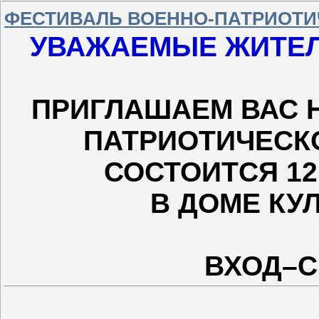
ФЕСТИВАЛЬ ВОЕННО-ПАТРИОТИ
УВАЖАЕМЫЕ ЖИТЕЛИ
ПРИГЛАШАЕМ ВАС 
ПАТРИОТИЧЕСК
СОСТОИТСЯ 12
В ДОМЕ КУЛ
ВХОД–