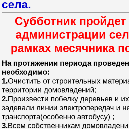
села.
Субботник пройдет 
администрации сел
рамках месячника по
На протяжении периода проведен
необходимо:
1.
Очистить от строительных матери
территории домовладений;
2.
Произвести побелку деревьев и их
задевали линии электропередач и н
транспорта(особенно автобусу) ;
3.
Всем собственникам домовладени