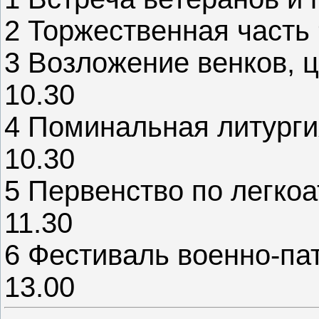
2
Торжественная часть 9
3
Возложение венков, ц
10.30
4
Поминальная литурги
10.30
5
Первенство по легкоа
11.30
6
Фестиваль военно-пат
13.00