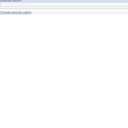
Полная версия сайта