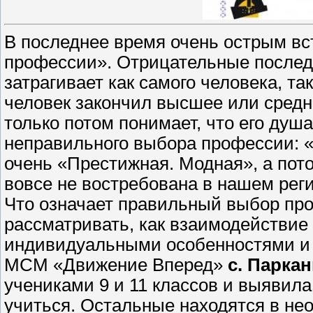
В последнее время очень острым в
профессии». Отрицательные послед
затрагивает как самого человека, та
человек закончил высшее или средн
только потом понимает, что его душа
неправильного выбора профессии: «
очень «Престижная. Модная», а пот
вовсе не востребована в нашем реги
Что означает правильный выбор пр
рассматривать, как взаимодействие д
индивидуальными особенностями и 
МСМ «Движение Вперед»
с. Парка
учениками 9 и 11 классов и выявила,
учиться. Остальные находятся в неоп