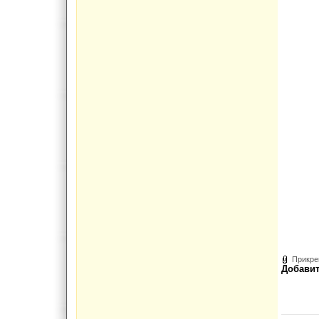
Прикре
Добавит