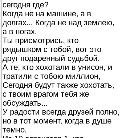
сегодня где?
Когда не на машине, а в
долгах... Когда не над землею,
а в ногах,
Ты присмотрись, кто
рядышком с тобой, вот это
друг подаренный судьбой.
А те, кто хохотали в унисон, и
тратили с тобою миллион,
Сегодня будут также хохотать,
с твоим врагом тебя же
обсуждать...
У радости всегда друзей полно,
но в тот момент, когда в душе
темно,