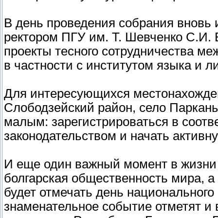
В день проведения собрания вновь 
ректором ПГУ им. Т. Шевченко С.И.
проекты тесного сотрудничества ме
в частности с институтом языка и л
Для интересующихся местонахожде
Слободзейский район, село Парканы, 
малым: зарегистрироваться в соотв
законодательством и начать активн
И еще один важный момент в жизни 
болгарская общественность мира, а
будет отмечать день национального 
знаменательное событие отметят и в