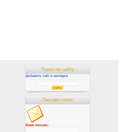
Поиск по сайту
Добавить сайт в закладки
Письмо главе
Ваше письмо: