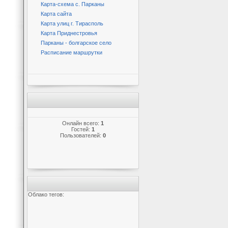
Карта-схема с. Парканы
Карта сайта
Карта улиц г. Тирасполь
Карта Приднестровья
Парканы - болгарское село
Расписание маршрутки
Онлайн всего:
1
Гостей:
1
Пользователей:
0
Облако тегов: