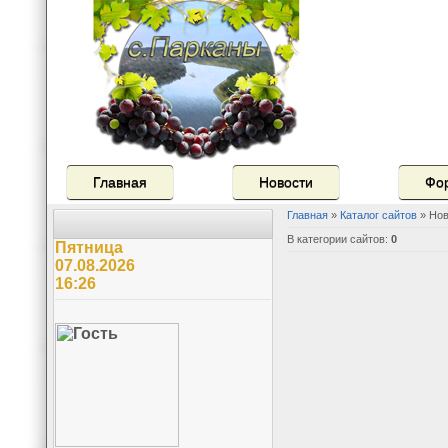
Главная
Новости
Фо
Главная
»
Каталог сайтов
» Нов
В категории сайтов
:
0
Пятница
07.08.2026
16:26